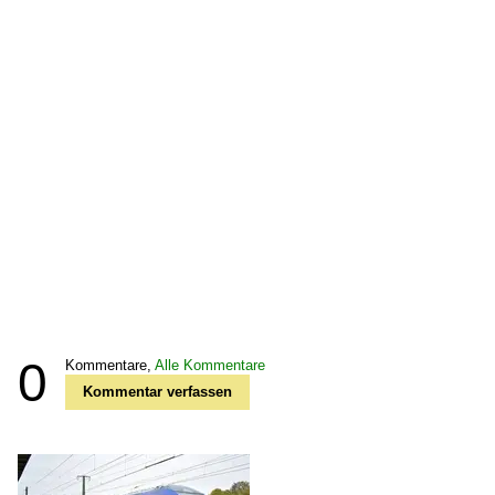
0
Kommentare,
Alle Kommentare
Kommentar verfassen