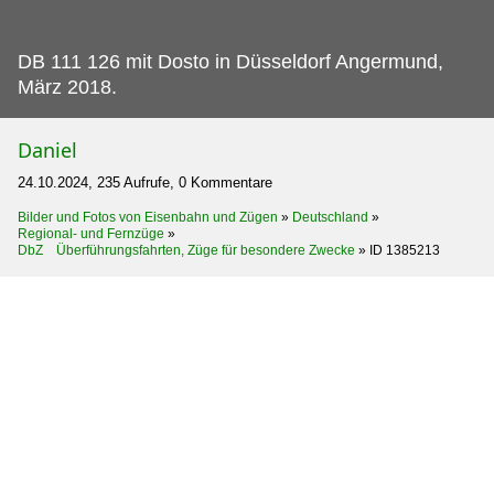
DB 111 126 mit Dosto in Düsseldorf Angermund,
März 2018.
Daniel
24.10.2024, 235 Aufrufe, 0 Kommentare
Bilder und Fotos von Eisenbahn und Zügen
»
Deutschland
»
Regional- und Fernzüge
»
DbZ Überführungsfahrten, Züge für besondere Zwecke
»
ID 1385213