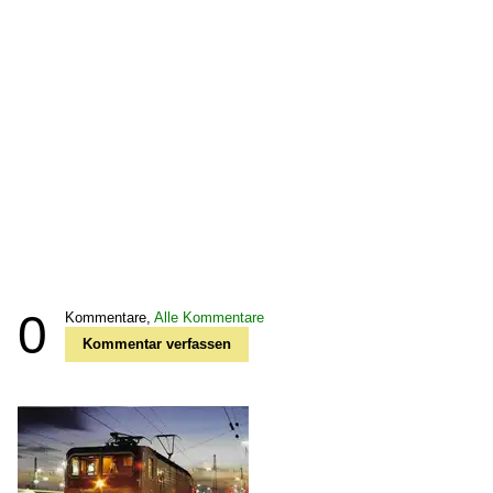
0
Kommentare,
Alle Kommentare
Kommentar verfassen