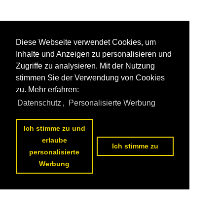
Diese Webseite verwendet Cookies, um
Inhalte und Anzeigen zu personalisieren und
Zugriffe zu analysieren. Mit der Nutzung
stimmen Sie der Verwendung von Cookies
zu. Mehr erfahren:
Datenschutz
,
Personalisierte Werbung
Ich stimme zu und
erlaube
Ich stimme zu
personalisierte
Werbung