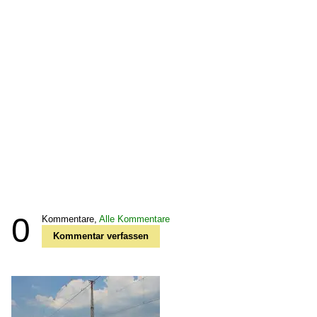
0
Kommentare,
Alle Kommentare
Kommentar verfassen