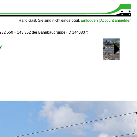
Hallo Gast, Sie sind nicht eingeloggt.
Einloggen
|
Account anmelden
 232 550 + 143 352 der Bahnbaugruppe
(ID 1440837)
'