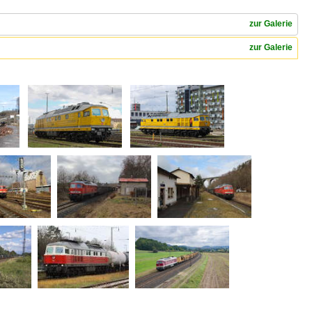
zur Galerie
zur Galerie