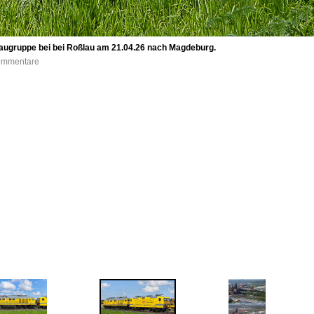
augruppe bei bei Roßlau am 21.04.26 nach Magdeburg.
Kommentare