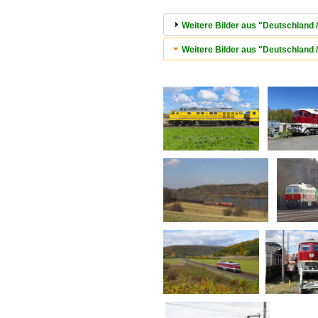
Weitere Bilder aus "Deutschland 
Weitere Bilder aus "Deutschland 