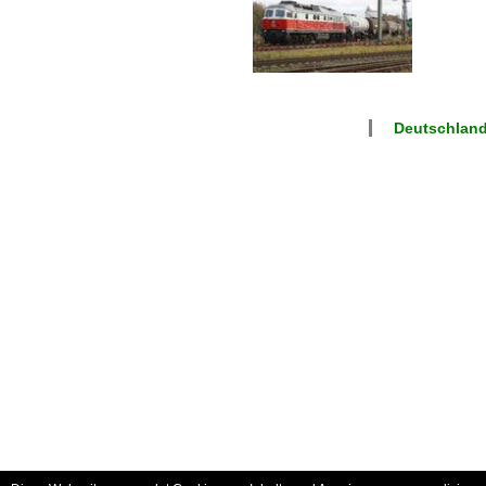
Deutschlan