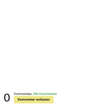
0
Kommentare,
Alle Kommentare
Kommentar verfassen