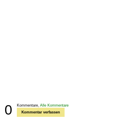
0
Kommentare,
Alle Kommentare
Kommentar verfassen