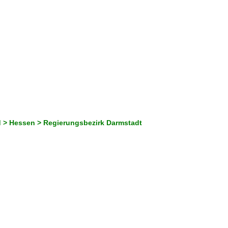
 > Hessen > Regierungsbezirk Darmstadt