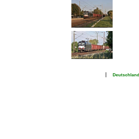
Deutschland