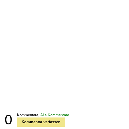
0
Kommentare,
Alle Kommentare
Kommentar verfassen