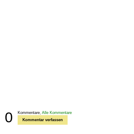
0
Kommentare,
Alle Kommentare
Kommentar verfassen