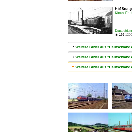
Hbf Stutt
Klaus-Eric
Deutschland
165
1200

Weitere Bilder aus "Deutschland /
Weitere Bilder aus "Deutschland
Weitere Bilder aus "Deutschland 