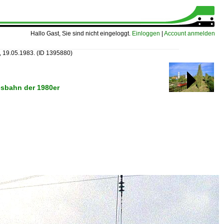
Hallo Gast, Sie sind nicht eingeloggt.
Einloggen
|
Account anmelden
, 19.05.1983.
(ID 1395880)
esbahn der 1980er