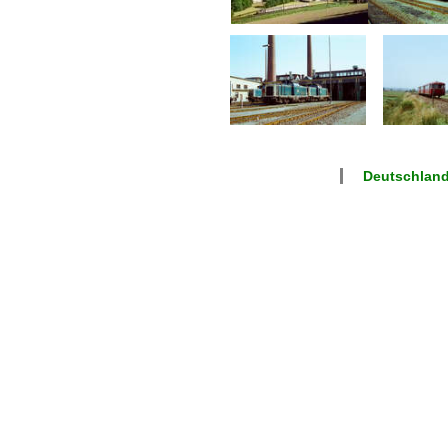
Deutschlan