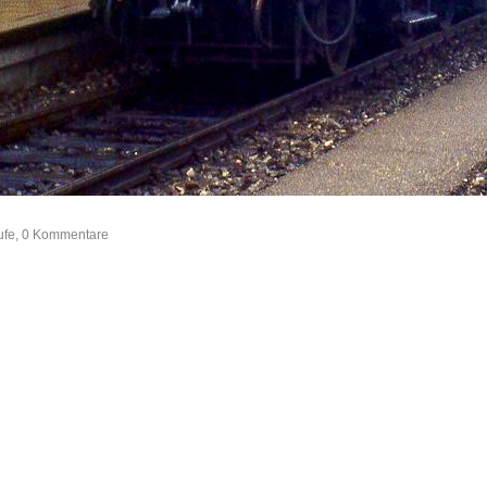
rufe, 0 Kommentare