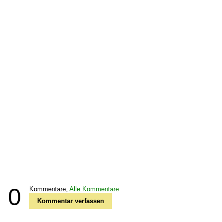
0
Kommentare,
Alle Kommentare
Kommentar verfassen