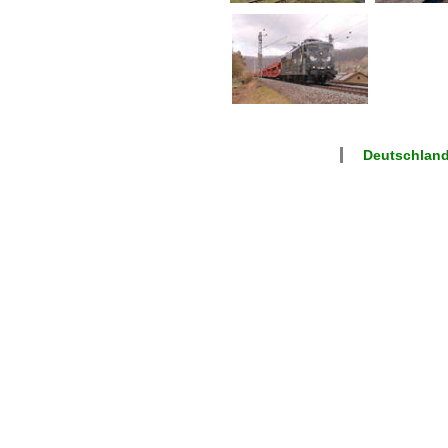
Deutschlan