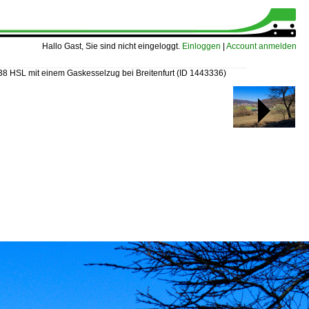
Hallo Gast, Sie sind nicht eingeloggt.
Einloggen
|
Account anmelden
38 HSL mit einem Gaskesselzug bei Breitenfurt
(ID 1443336)