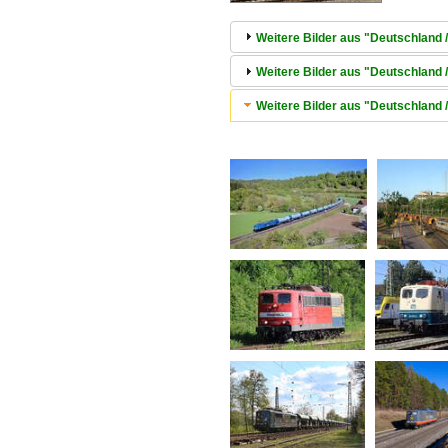
Weitere Bilder aus "Deutschland 
Weitere Bilder aus "Deutschland /
Weitere Bilder aus "Deutschland 