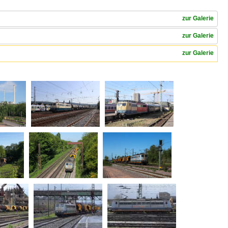
zur Galerie
zur Galerie
zur Galerie