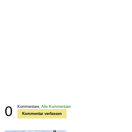
0
Kommentare,
Alle Kommentare
Kommentar verfassen