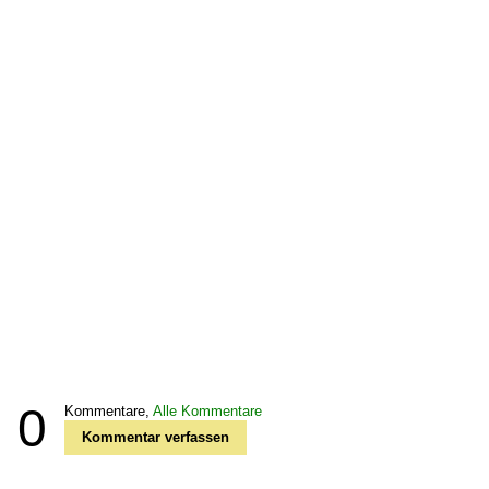
0
Kommentare,
Alle Kommentare
Kommentar verfassen