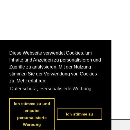
Diese Webseite verwendet Cookies, um
Inhalte und Anzeigen zu personalisieren und
Zugriffe zu analysieren. Mit der Nutzung
stimmen Sie der Verwendung von Cookies
zu. Mehr erfahren:
Datenschutz
,
Personalisierte Werbung
Ich stimme zu und
erlaube
Ich stimme zu
personalisierte
Werbung