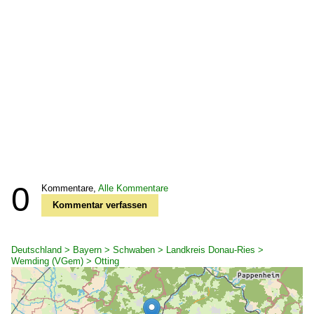
0
Kommentare,
Alle Kommentare
Kommentar verfassen
Deutschland > Bayern > Schwaben > Landkreis Donau-Ries >
Wemding (VGem) > Otting