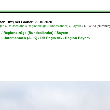
en Hbf) bei Laaber, 25.10.2020
ügen
»
Deutschland
»
Regionalzüge (Bundesländer)
»
Bayern
»
RE 4863 (Nürnberg
 / Regionalzüge (Bundesländer) / Bayern
 / Unternehmen (A - K) / DB Regio AG - Region Bayern