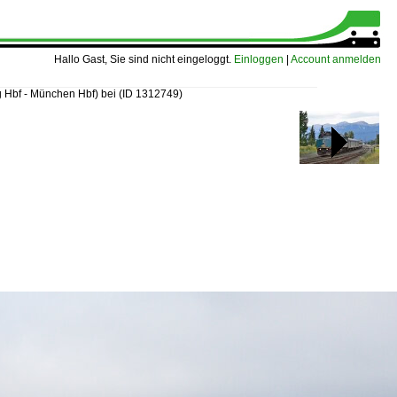
Hallo Gast, Sie sind nicht eingeloggt.
Einloggen
|
Account anmelden
 Hbf - München Hbf) bei
(ID 1312749)