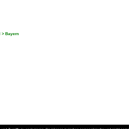
 > Bayern