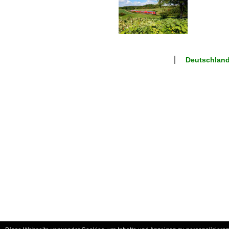
Deutschland