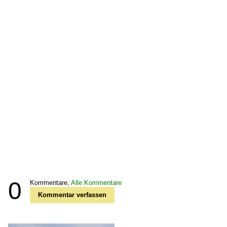
0
Kommentare,
Alle Kommentare
Kommentar verfassen