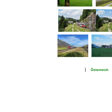
Österreich