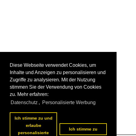
Diese Webseite verwendet Cookies, um
Inhalte und Anzeigen zu personalisieren und
Zugriffe zu analysieren. Mit der Nutzung
stimmen Sie der Verwendung von Cookies
zu. Mehr erfahren:
Datenschutz
,
Personalisierte Werbung
Ich stimme zu und
erlaube
Ich stimme zu
personalisierte