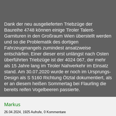
Dank der neu ausgelieferten Triebzüge der
Baureihe 4748 können einige Tiroler Talent-
Garnituren in den Großraum Wien überstellt werden
und so die Problematik des dortigen
Fahrzeugmangels zumindest ansatzweise
entschärfen.
Einer dieser erst unlängst nach Osten
überführten Triebzüge ist der 4024 067, der mehr
als 15 Jahre lang im Tiroler Nahverkehr im Einsatz
stand. Am 30.07.2020 wurde er noch im Ursprungs-
Design als S 5160 Richtung Ötztal dokumentiert, als
er an diesem heißen Sommertag bei Flaurling die
bereits reifen Vogelbeeren passierte.
Markus
26.04.2024, 1925 Aufrufe, 0 Kommentare