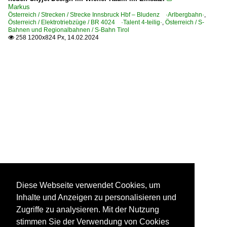
Markus
Österreich / Strecken / Strecke Innsbruck Hbf – Bludenz ·Arlbergbahn·
,
Österreich / Elektrotriebzüge / BR 4024 ·Talent 4-teilig·
,
Österreich / S-
Bahnen und Regionalbahnen / S-Bahn Tirol
258 1200x824 Px, 14.02.2024

Diese Webseite verwendet Cookies, um
Inhalte und Anzeigen zu personalisieren und
Zugriffe zu analysieren. Mit der Nutzung
stimmen Sie der Verwendung von Cookies