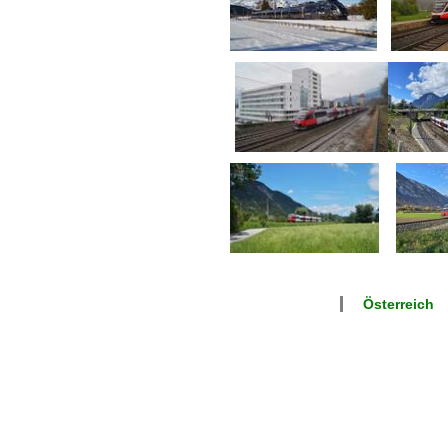
Österreich