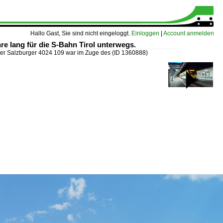
Hallo Gast, Sie sind nicht eingeloggt.
Einloggen
|
Account anmelden
re lang für die S-Bahn Tirol unterwegs.
er Salzburger 4024 109 war im Zuge des
(ID 1360888)