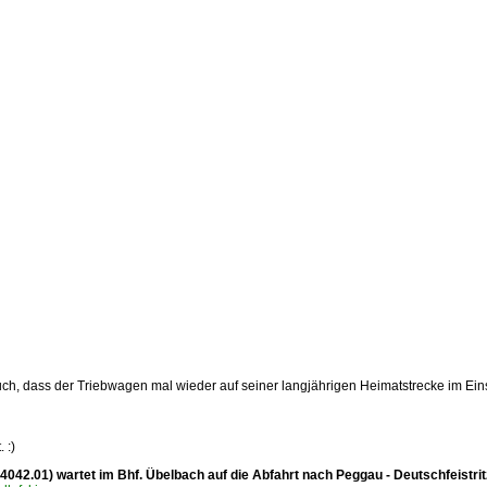
ch, dass der Triebwagen mal wieder auf seiner langjährigen Heimatstrecke im Eins
 :)
 4042.01) wartet im Bhf. Übelbach auf die Abfahrt nach Peggau - Deutschfeistrit