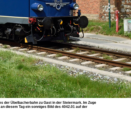
ms der Übelbacherbahn zu Gast in der Steiermark. Im Zuge
 an diesem Tag ein sonniges Bild des 4042.01 auf der