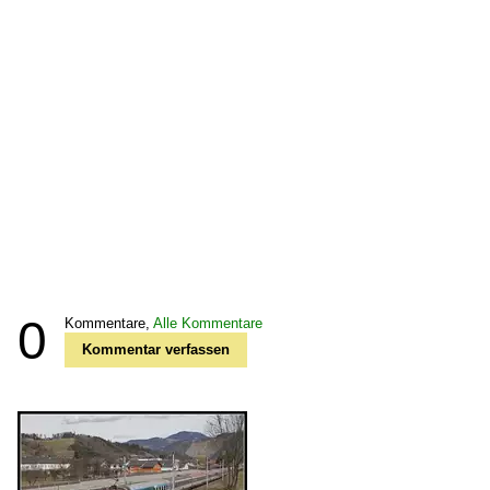
0
Kommentare,
Alle Kommentare
Kommentar verfassen