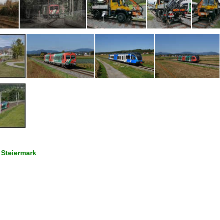
 Steiermark