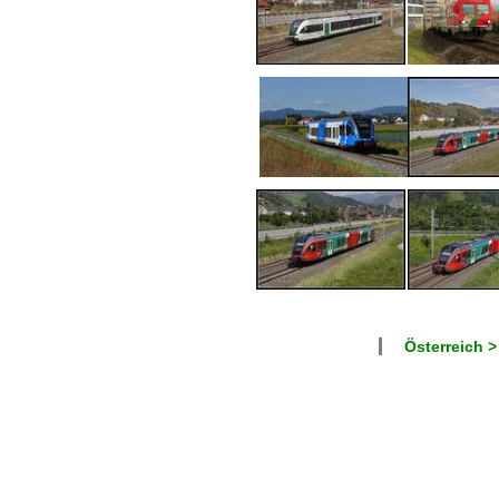
Österreich >