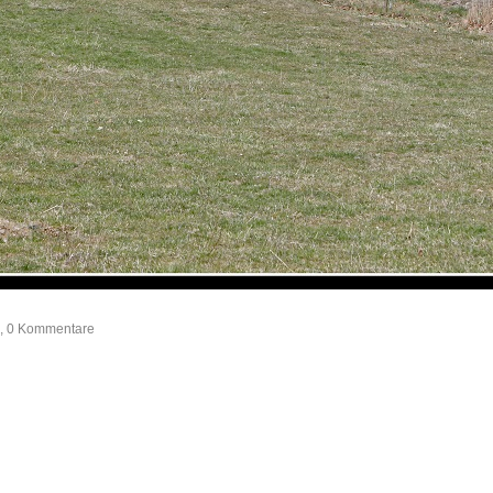
e, 0 Kommentare