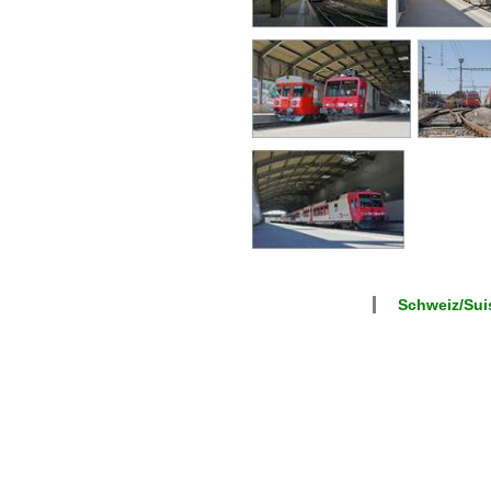
Schweiz/Suis