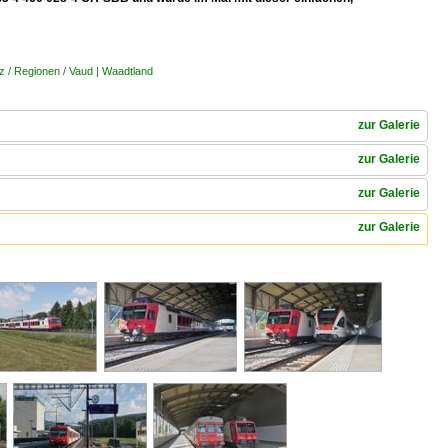
 / Regionen / Vaud | Waadtland
zur Galerie
zur Galerie
zur Galerie
zur Galerie