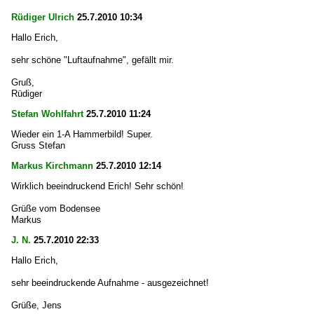
Rüdiger Ulrich
25.7.2010 10:34
Hallo Erich,
sehr schöne "Luftaufnahme", gefällt mir.
Gruß,
Rüdiger
Stefan Wohlfahrt
25.7.2010 11:24
Wieder ein 1-A Hammerbild! Super.
Gruss Stefan
Markus Kirchmann
25.7.2010 12:14
Wirklich beeindruckend Erich! Sehr schön!
Grüße vom Bodensee
Markus
J. N.
25.7.2010 22:33
Hallo Erich,
sehr beeindruckende Aufnahme - ausgezeichnet!
Grüße, Jens