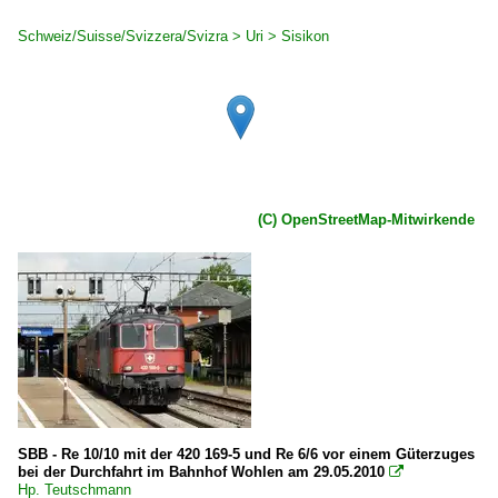
Schweiz/Suisse/Svizzera/Svizra > Uri > Sisikon
(C) OpenStreetMap-Mitwirkende
SBB - Re 10/10 mit der 420 169-5 und Re 6/6 vor einem Güterzuges
bei der Durchfahrt im Bahnhof Wohlen am 29.05.2010

Hp. Teutschmann