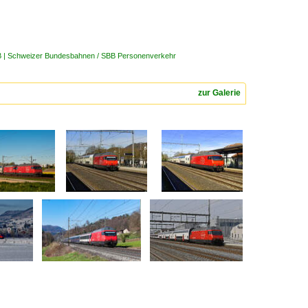
B | Schweizer Bundesbahnen / SBB Personenverkehr
zur Galerie