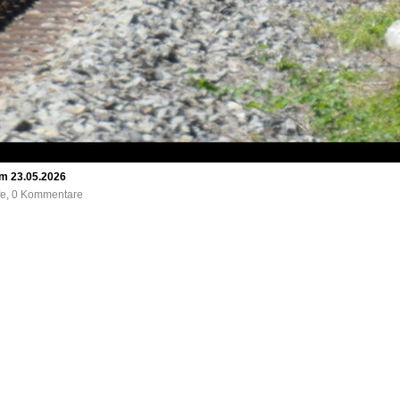
am 23.05.2026
ufe, 0 Kommentare