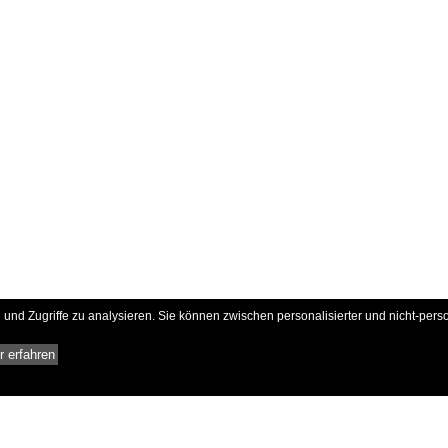
und Zugriffe zu analysieren. Sie können zwischen personalisierter und nicht-pers
 erfahren