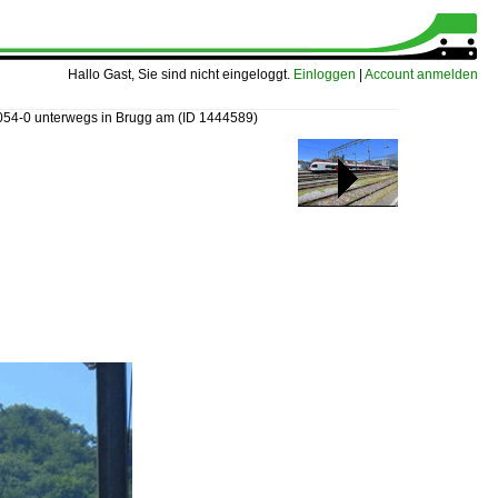
Hallo Gast, Sie sind nicht eingeloggt.
Einloggen
|
Account anmelden
054-0 unterwegs in Brugg am
(ID 1444589)