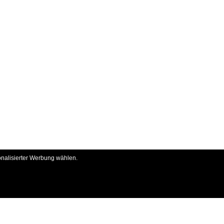
onalisierter Werbung wählen.