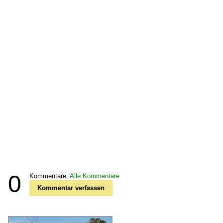
0
Kommentare,
Alle Kommentare
Kommentar verfassen