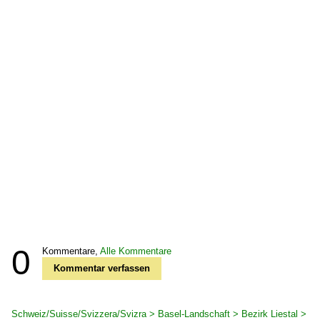
0
Kommentare,
Alle Kommentare
Kommentar verfassen
Schweiz/Suisse/Svizzera/Svizra > Basel-Landschaft > Bezirk Liestal >