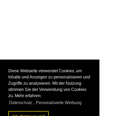
Diese Webseite verwendet Cookies, um
Inhalte und Anzeigen zu personalisieren und
Zugriffe zu analysieren. Mit der Nutzung
stimmen Sie der Verwendung von Cookies
zu. Mehr erfahren:
Datenschutz
,
Personalisierte Werbung