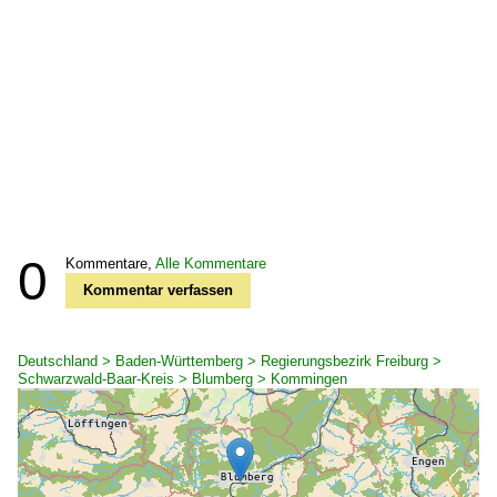
0
Kommentare,
Alle Kommentare
Kommentar verfassen
Deutschland > Baden-Württemberg > Regierungsbezirk Freiburg >
Schwarzwald-Baar-Kreis > Blumberg > Kommingen