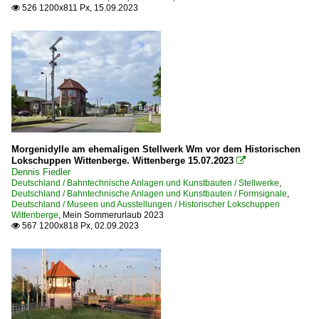
526 1200x811 Px, 15.09.2023

Morgenidylle am ehemaligen Stellwerk Wm vor dem Historischen
Lokschuppen Wittenberge. Wittenberge 15.07.2023

Dennis Fiedler
Deutschland / Bahntechnische Anlagen und Kunstbauten / Stellwerke
,
Deutschland / Bahntechnische Anlagen und Kunstbauten / Formsignale
,
Deutschland / Museen und Ausstellungen / Historischer Lokschuppen
Wittenberge
,
Mein Sommerurlaub 2023
567 1200x818 Px, 02.09.2023
