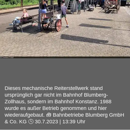
Dieses mechanische Reiterstellwerk stand
ursprünglich gar nicht im Bahnhof Blumberg-
Zollhaus, sondern im Bahnhof Konstanz.
1988
wurde es außer Betrieb genommen und hier
wiederaufgebaut. 🧰 Bahnbetriebe Blumberg GmbH
& Co. KG 🕓 30.7.2023 | 13:39 Uhr