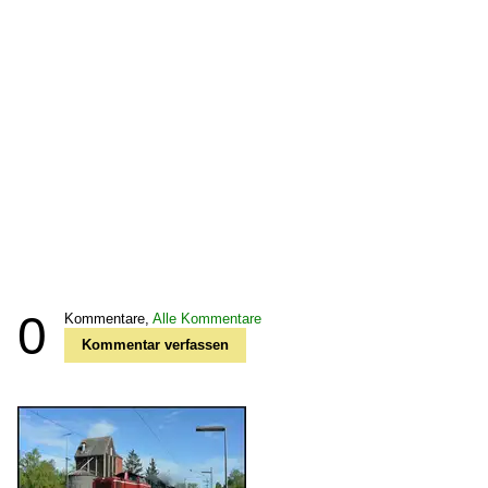
0
Kommentare,
Alle Kommentare
Kommentar verfassen