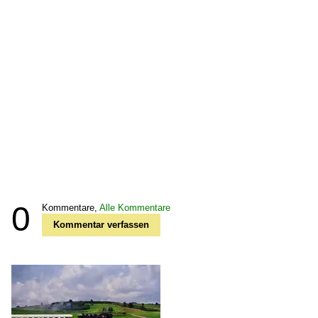
0
Kommentare,
Alle Kommentare
Kommentar verfassen