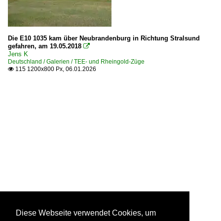
Die E10 1035 kam über Neubrandenburg in Richtung Stralsund
gefahren, am 19.05.2018

Jens K
Deutschland / Galerien / TEE- und Rheingold-Züge
115 1200x800 Px, 06.01.2026

Diese Webseite verwendet Cookies, um