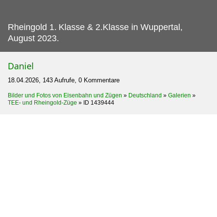
Rheingold 1.
Klasse & 2.Klasse in Wuppertal,
August 2023.
Daniel
18.04.2026, 143 Aufrufe, 0 Kommentare
Bilder und Fotos von Eisenbahn und Zügen
»
Deutschland
»
Galerien
»
TEE- und Rheingold-Züge
»
ID 1439444