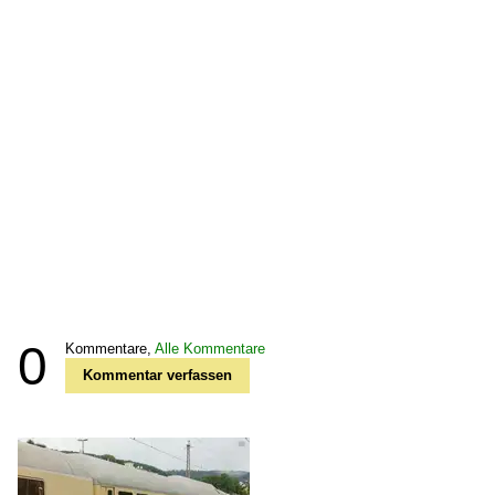
0
Kommentare,
Alle Kommentare
Kommentar verfassen