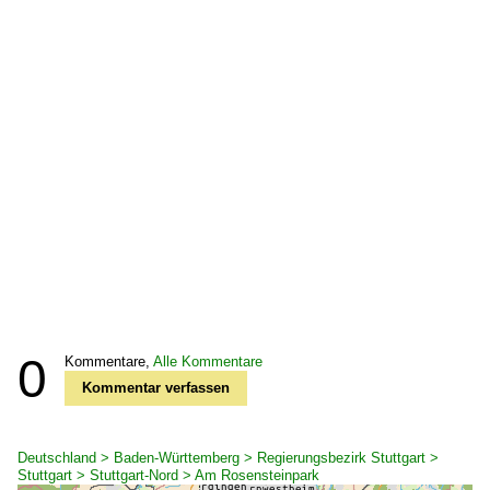
0
Kommentare,
Alle Kommentare
Kommentar verfassen
Deutschland > Baden-Württemberg > Regierungsbezirk Stuttgart >
Stuttgart > Stuttgart-Nord > Am Rosensteinpark