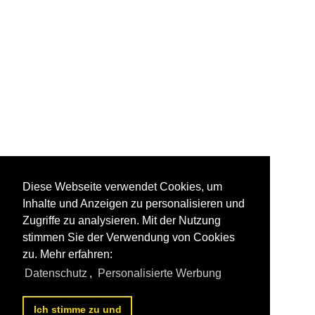
Diese Webseite verwendet Cookies, um
Inhalte und Anzeigen zu personalisieren und
Zugriffe zu analysieren. Mit der Nutzung
stimmen Sie der Verwendung von Cookies
zu. Mehr erfahren:
Datenschutz
,
Personalisierte Werbung
Ich stimme zu und