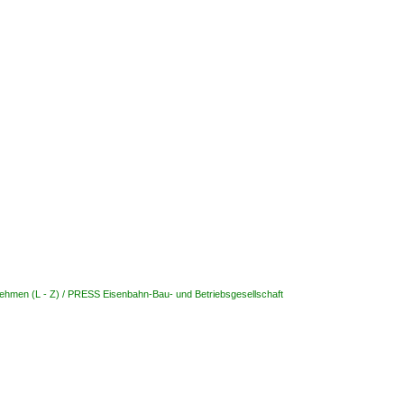
ehmen (L - Z) / PRESS Eisenbahn-Bau- und Betriebsgesellschaft