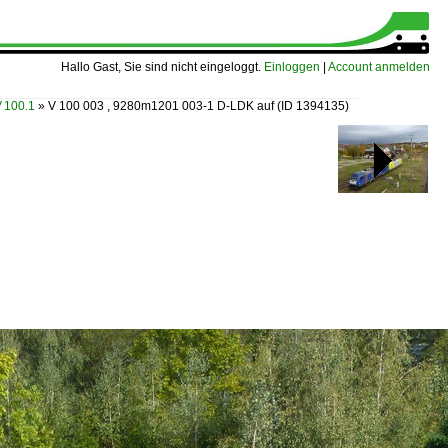
Hallo Gast, Sie sind nicht eingeloggt.
Einloggen
|
Account anmelden
 100.1
»
V 100 003 , 9280m1201 003-1 D-LDK auf
(ID 1394135)