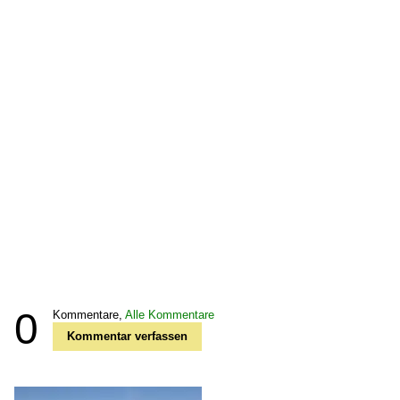
0
Kommentare,
Alle Kommentare
Kommentar verfassen