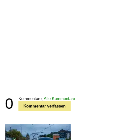
0
Kommentare,
Alle Kommentare
Kommentar verfassen