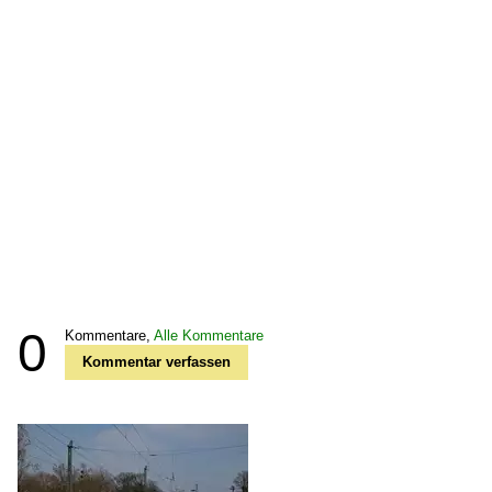
0
Kommentare,
Alle Kommentare
Kommentar verfassen