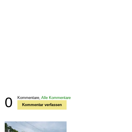
0
Kommentare,
Alle Kommentare
Kommentar verfassen