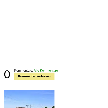
0
Kommentare,
Alle Kommentare
Kommentar verfassen