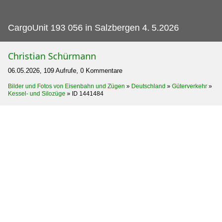
CargoUnit 193 056 in Salzbergen 4.
5.2026
Christian Schürmann
06.05.2026, 109 Aufrufe, 0 Kommentare
Bilder und Fotos von Eisenbahn und Zügen
»
Deutschland
»
Güterverkehr
»
Kessel- und Silozüge
»
ID 1441484