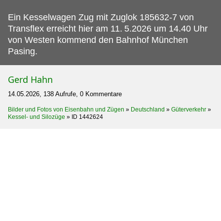
Ein Kesselwagen Zug mit Zuglok 185632-7 von
Transflex erreicht hier am 11.
5.2026 um 14.40 Uhr
von Westen kommend den Bahnhof München
Pasing.
Gerd Hahn
14.05.2026, 138 Aufrufe, 0 Kommentare
Bilder und Fotos von Eisenbahn und Zügen
»
Deutschland
»
Güterverkehr
»
Kessel- und Silozüge
»
ID 1442624