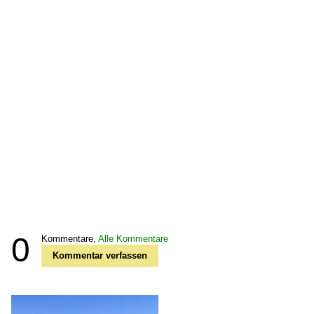
0
Kommentare,
Alle Kommentare
Kommentar verfassen