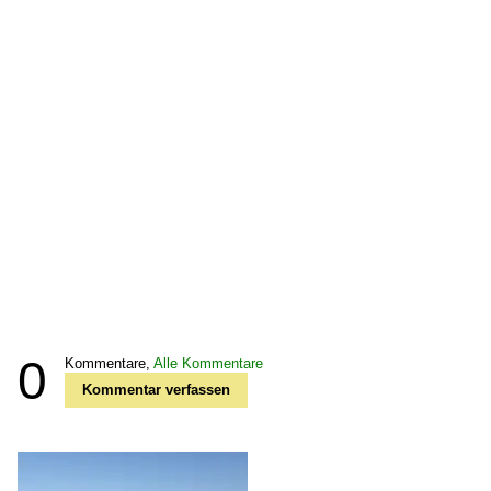
0
Kommentare,
Alle Kommentare
Kommentar verfassen