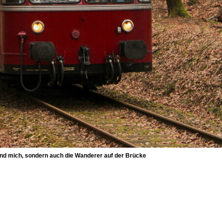
und mich, sondern auch die Wanderer auf der Brücke