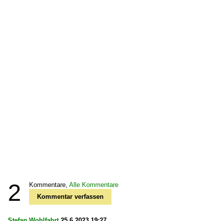
2
Kommentare,
Alle Kommentare
Kommentar verfassen
Stefan Wohlfahrt
25.6.2023 19:27