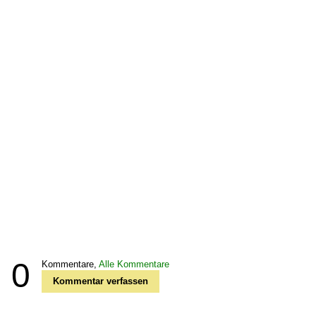
0
Kommentare,
Alle Kommentare
Kommentar verfassen