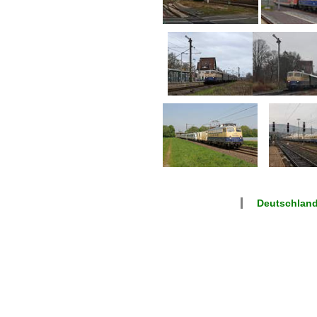
Deutschlan