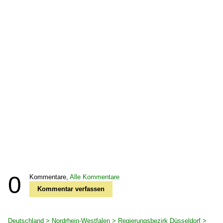
0
Kommentare,
Alle Kommentare
Kommentar verfassen
Deutschland > Nordrhein-Westfalen > Regierungsbezirk Düsseldorf >