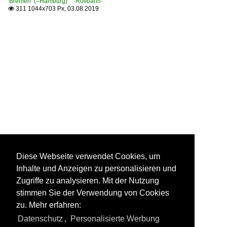
Bremen (–Hamburg) ·Rollbahn·
311 1044x703 Px, 03.08.2019

Diese Webseite verwendet Cookies, um
Inhalte und Anzeigen zu personalisieren und
Zugriffe zu analysieren. Mit der Nutzung
stimmen Sie der Verwendung von Cookies
zu. Mehr erfahren:
Datenschutz
,
Personalisierte Werbung