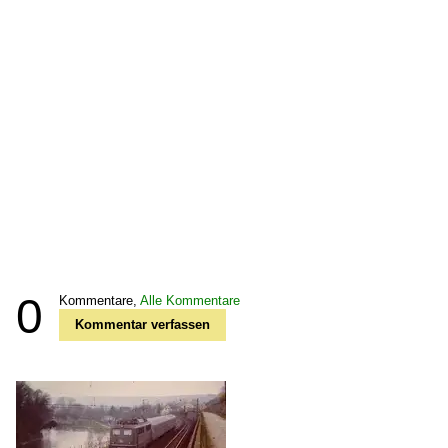
0
Kommentare,
Alle Kommentare
Kommentar verfassen