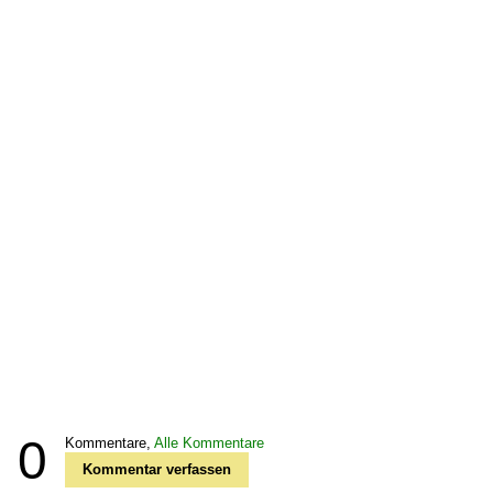
0
Kommentare,
Alle Kommentare
Kommentar verfassen