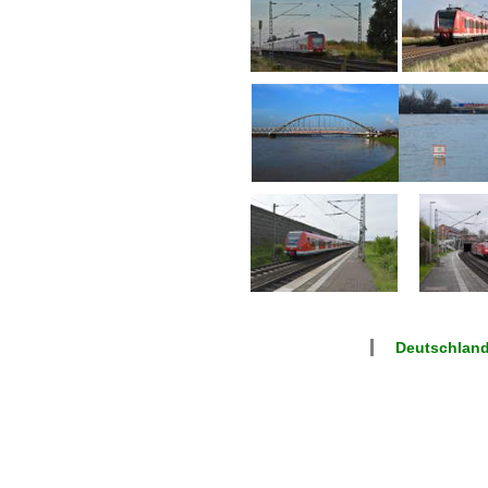
Deutschland